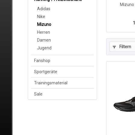
Mizuno 
Adidas
Nike
1
Mizuno
Herren
Damen
Filtern
Jugend
Fanshop
Sportgeräte
Trainingsmaterial
Sale