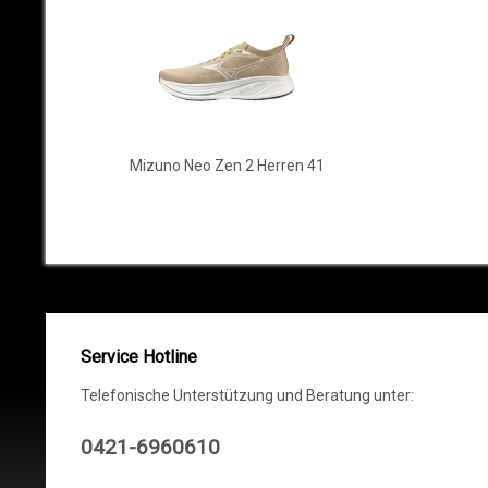
Mizuno Neo Zen 2 Herren 41
Service Hotline
Telefonische Unterstützung und Beratung unter:
0421-6960610