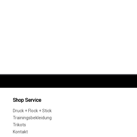
Shop Service
Druck + Flock + Stick
Trainingsbekleidung
Trikots
Kontakt