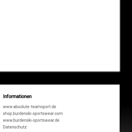
Informationen
www.absolute-teamsport.de
shop.burdenski-sportswear.com
www.burdenski-sportswear.de
Datenschutz