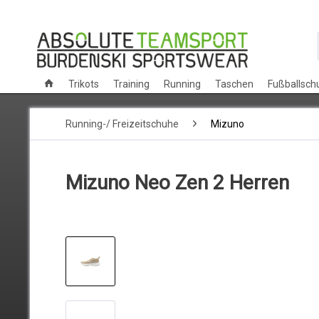
Trikots
Training
Running
Taschen
Fußballsch
Running-/ Freizeitschuhe
Mizuno
Mizuno Neo Zen 2 Herren