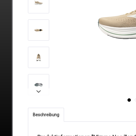
Beschreibung