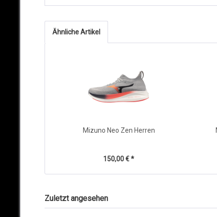
Ähnliche Artikel
Mizuno Neo Zen Herren
150,00 € *
Zuletzt angesehen