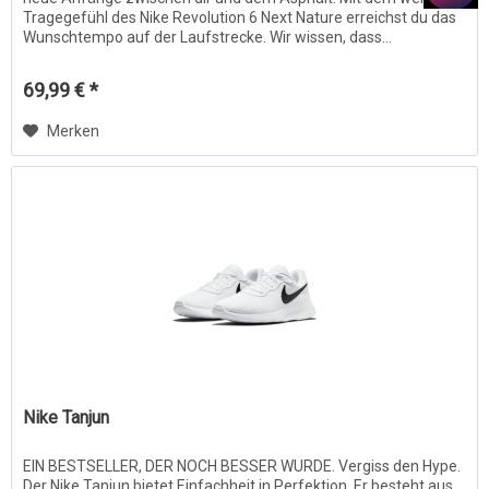
Tragegefühl des Nike Revolution 6 Next Nature erreichst du das
Wunschtempo auf der Laufstrecke. Wir wissen, dass...
69,99 € *
Merken
Nike Tanjun
EIN BESTSELLER, DER NOCH BESSER WURDE. Vergiss den Hype.
Der Nike Tanjun bietet Einfachheit in Perfektion. Er besteht aus