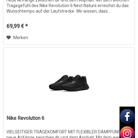
Tragegefühl des Nike Revolution 6 Next Nature erreichst du das
Wunschtempo auf der Laufstrecke. Wir wissen, dass...
69,99 € *
Merken
Nike Revolution 6
VIELSEITIGER TRAGEKOMFORT MIT FLEXIBLER DÄMPFUNG. Auf
neue Anfänge zwischen dir und dem Asphalt. Mit dem weichen