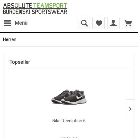
Menü
Herren
Topseller
Nike Revolution 6