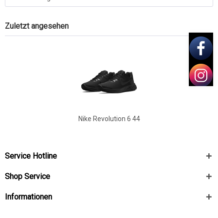
Zuletzt angesehen
Nike Revolution 6 44
Service Hotline
Shop Service
Informationen