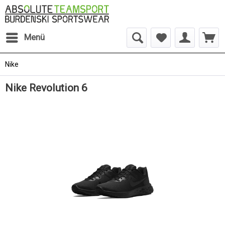
Menü
Nike
Nike Revolution 6