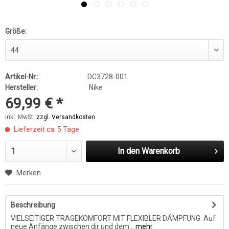
Größe:
Artikel-Nr.:
DC3728-001
Hersteller:
Nike
69,99 € *
inkl. MwSt.
zzgl. Versandkosten
Lieferzeit ca. 5 Tage
In den
Warenkorb
Merken
Beschreibung
VIELSEITIGER TRAGEKOMFORT MIT FLEXIBLER DÄMPFUNG. Auf
neue Anfänge zwischen dir und dem...
mehr