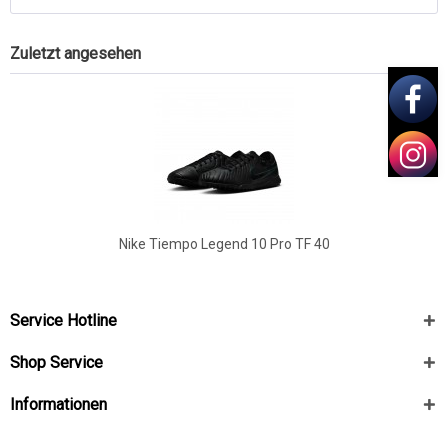
Zuletzt angesehen
Nike Tiempo Legend 10 Pro TF 40
Service Hotline
Shop Service
Informationen