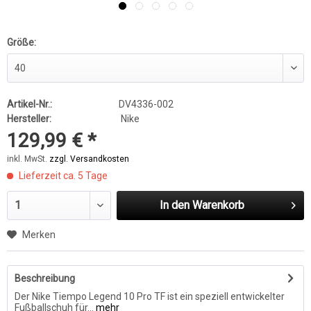
Größe:
Artikel-Nr.:
DV4336-002
Hersteller:
Nike
129,99 € *
inkl. MwSt.
zzgl. Versandkosten
Lieferzeit ca. 5 Tage
In den
Warenkorb
Merken
Beschreibung
Der Nike Tiempo Legend 10 Pro TF ist ein speziell entwickelter
Fußballschuh für...
mehr