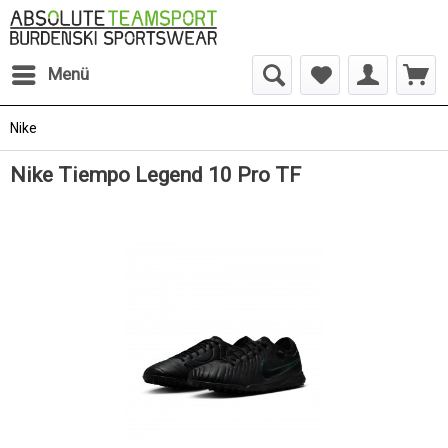
Menü
Nike
Nike Tiempo Legend 10 Pro TF