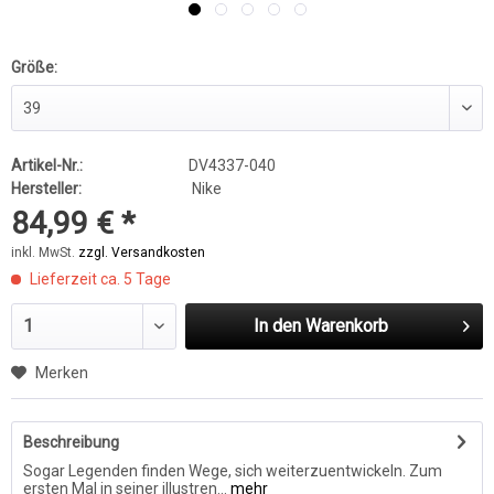
Größe:
Artikel-Nr.:
DV4337-040
Hersteller:
Nike
84,99 € *
inkl. MwSt.
zzgl. Versandkosten
Lieferzeit ca. 5 Tage
In den
Warenkorb
Merken
Beschreibung
Sogar Legenden finden Wege, sich weiterzuentwickeln. Zum
ersten Mal in seiner illustren...
mehr