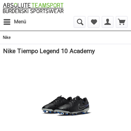
Menü
Nike
Nike Tiempo Legend 10 Academy