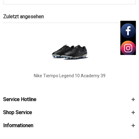
Zuletzt angesehen
Nike Tiempo Legend 10 Academy 39
Service Hotline
Shop Service
Informationen