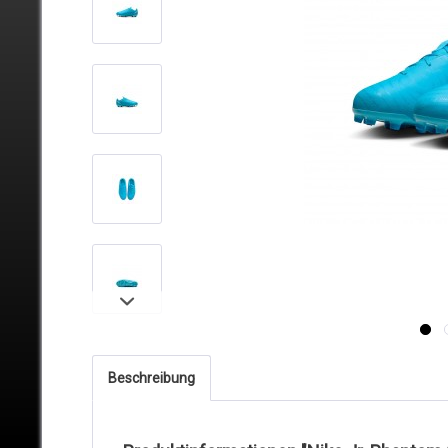
Beschreibung