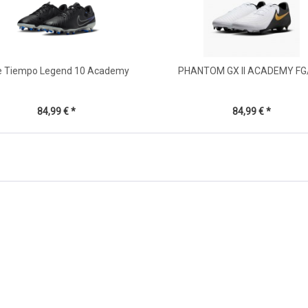
e Tiempo Legend 10 Academy
PHANTOM GX II ACADEMY F
84,99 € *
84,99 € *