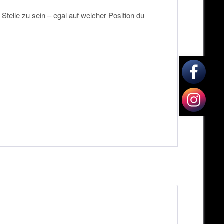
Stelle zu sein – egal auf welcher Position du