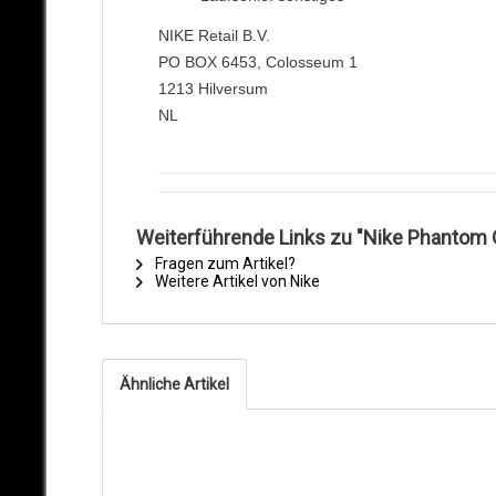
NIKE Retail B.V.
PO BOX 6453, Colosseum 1
1213 Hilversum
NL
Weiterführende Links zu "Nike Phantom 
Fragen zum Artikel?
Weitere Artikel von Nike
Ähnliche Artikel