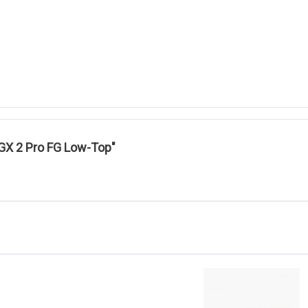
GX 2 Pro FG Low-Top"