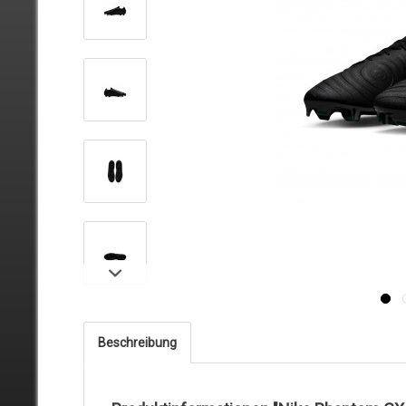
Beschreibung