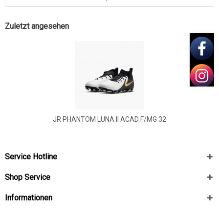
Zuletzt angesehen
JR PHANTOM LUNA II ACAD F/MG 32
Service Hotline
Shop Service
Informationen