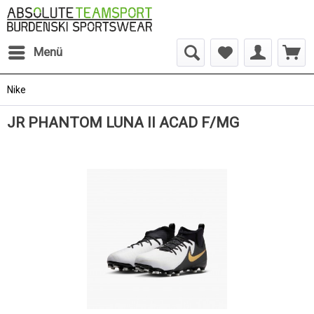
Menü
Nike
JR PHANTOM LUNA II ACAD F/MG