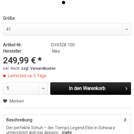
Größe:
Artikel-Nr.:
DV4328-100
Hersteller:
Nike
249,99 € *
inkl. MwSt.
zzgl. Versandkosten
Lieferzeit ca. 5 Tage
In den
Warenkorb
Merken
Beschreibung
Der perfekte Schuh – der Tiempo Legend Elite in Schwarz
unterstützt dich bei deinem...
mehr