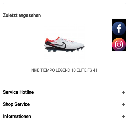
Zuletzt angesehen
NIKE TIEMPO LEGEND 10 ELITE FG 41
Service Hotline
Shop Service
Informationen