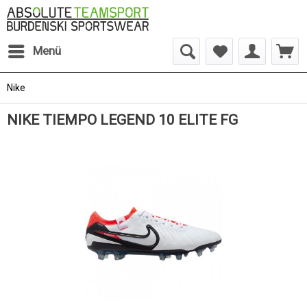
Menü
Nike
NIKE TIEMPO LEGEND 10 ELITE FG