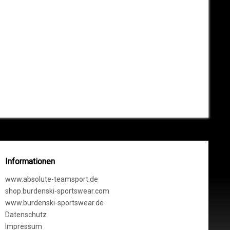
Informationen
www.absolute-teamsport.de
shop.burdenski-sportswear.com
www.burdenski-sportswear.de
Datenschutz
Impressum