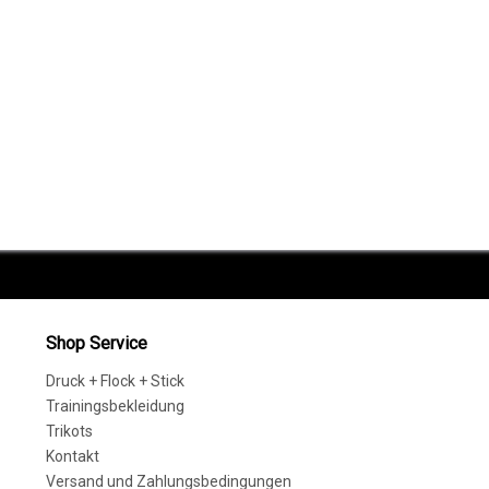
Shop Service
Druck + Flock + Stick
Trainingsbekleidung
Trikots
Kontakt
Versand und Zahlungsbedingungen