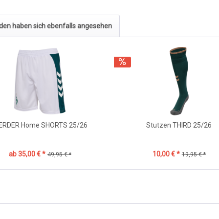
den haben sich ebenfalls angesehen
ERDER Home SHORTS 25/26
Stutzen THIRD 25/26
ab 35,00 € *
10,00 € *
49,95 € *
19,95 € *