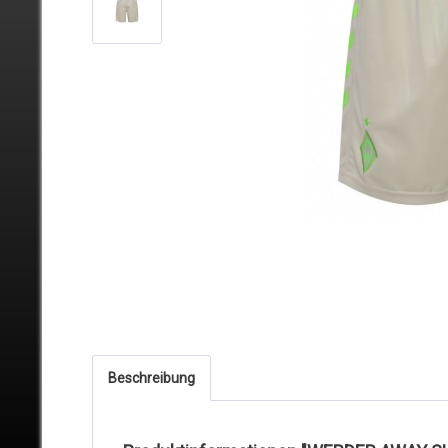
Beschreibung