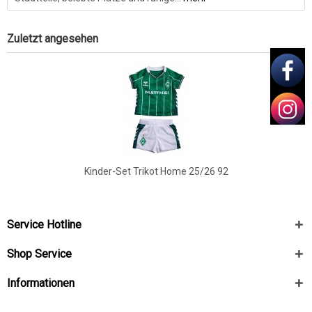
Zuletzt angesehen
Kinder-Set Trikot Home 25/26 92
Service Hotline
Shop Service
Informationen