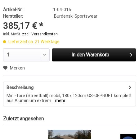
Artikel-Nr.:
1-04-016
Hersteller:
Burdenski Sportswear
385,17 € *
inkl. MwSt.
zzgl. Versandkosten
Lieferzeit ca. 21 Werktage
In den
Warenkorb
Merken
Beschreibung
Mini-Tore (Streetball) mobil, 180x 120cm GS-GEPRÜFT komplett
aus Aluminium extrem...
mehr
Zuletzt angesehen