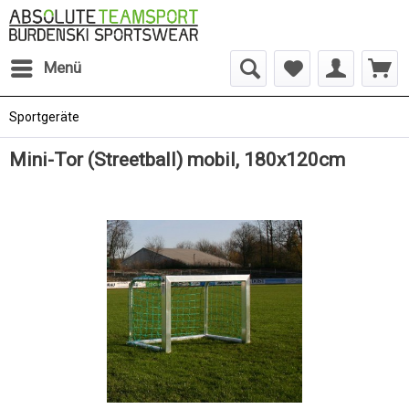
Menü
Sportgeräte
Mini-Tor (Streetball) mobil, 180x120cm