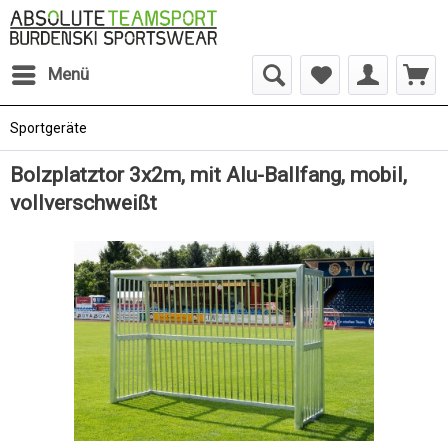
Menü
Sportgeräte
Bolzplatztor 3x2m, mit Alu-Ballfang, mobil,
vollverschweißt