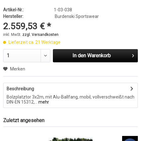
Artikel-Nr.:
1-03-038
Hersteller:
Burdenski Sportswear
2.559,53 € *
inkl. MwSt.
zzgl. Versandkosten
Lieferzeit ca. 21 Werktage
In den
Warenkorb
Merken
Beschreibung
Bolzplatztor 3x2m, mit Alu-Ballfang, mobil, vollverschweißt nach
DIN-EN 15312,...
mehr
Zuletzt angesehen