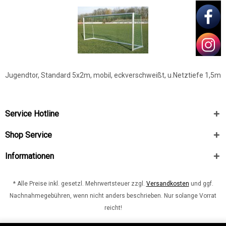
Jugendtor, Standard 5x2m, mobil, eckverschweißt, u.Netztiefe 1,5m
Service Hotline
Shop Service
Informationen
* Alle Preise inkl. gesetzl. Mehrwertsteuer zzgl.
Versandkosten
und ggf.
Nachnahmegebühren, wenn nicht anders beschrieben. Nur solange Vorrat
reicht!