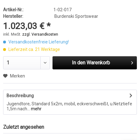
Artikel-Nr.:
1-02-017
Hersteller:
Burdenski Sportswear
1.023,03 € *
inkl. MwSt.
zzgl. Versandkosten
Versandkostenfreie Lieferung!
Lieferzeit ca. 21 Werktage
In den
Warenkorb
Merken
Beschreibung
Jugendtore, Standard 5x2m, mobil, eckverschweißt, u.Netztiefe
1,5m nach...
mehr
Zuletzt angesehen