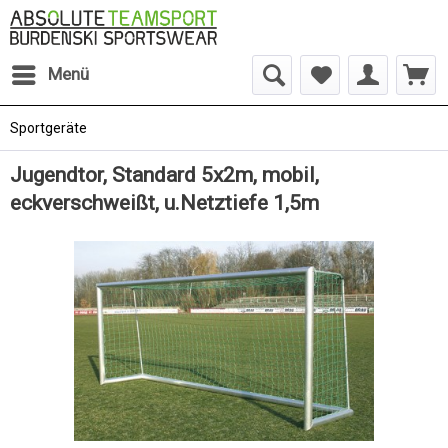
Menü
Sportgeräte
Jugendtor, Standard 5x2m, mobil,
eckverschweißt, u.Netztiefe 1,5m