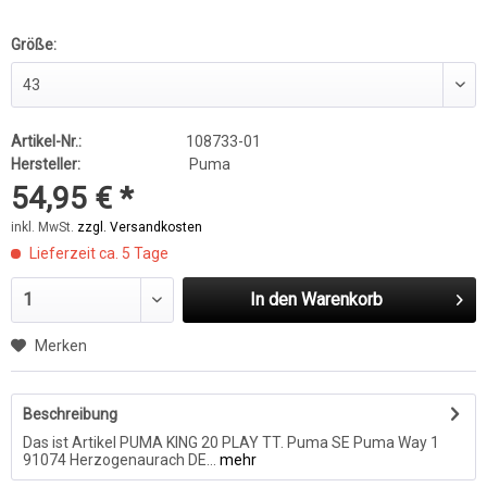
Größe:
Artikel-Nr.:
108733-01
Hersteller:
Puma
54,95 € *
inkl. MwSt.
zzgl. Versandkosten
Lieferzeit ca. 5 Tage
In den
Warenkorb
Merken
Beschreibung
Das ist Artikel PUMA KING 20 PLAY TT. Puma SE Puma Way 1
91074 Herzogenaurach DE...
mehr