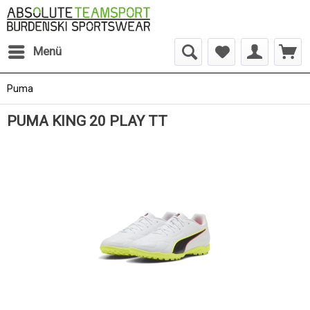
Menü
Puma
PUMA KING 20 PLAY TT