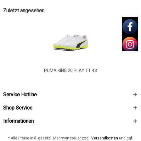
Zuletzt angesehen
PUMA KING 20 PLAY TT 43
Service Hotline
Shop Service
Informationen
* Alle Preise inkl. gesetzl. Mehrwertsteuer zzgl.
Versandkosten
und ggf.