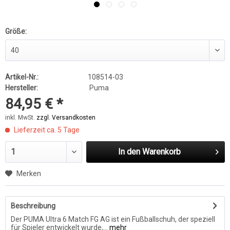
Größe:
Artikel-Nr.:
108514-03
Hersteller:
Puma
84,95 € *
inkl. MwSt.
zzgl. Versandkosten
Lieferzeit ca. 5 Tage
In den
Warenkorb
Merken
Beschreibung
Der PUMA Ultra 6 Match FG AG ist ein Fußballschuh, der speziell
für Spieler entwickelt wurde,...
mehr