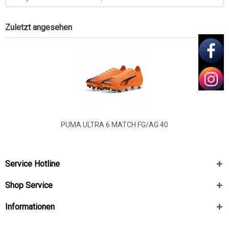
Zuletzt angesehen
PUMA ULTRA 6 MATCH FG/AG 40
Service Hotline
Shop Service
Informationen