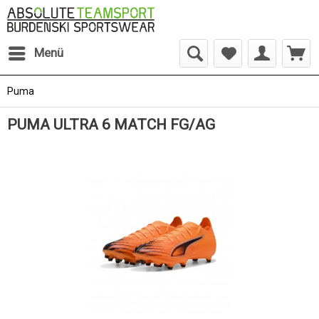
Menü
Puma
PUMA ULTRA 6 MATCH FG/AG