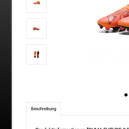
Beschreibung