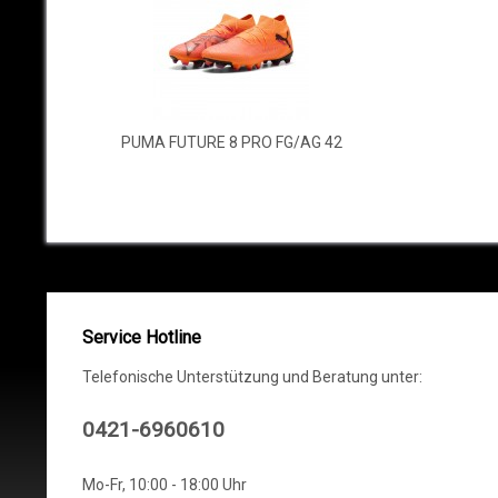
PUMA FUTURE 8 PRO FG/AG 42
Service Hotline
Telefonische Unterstützung und Beratung unter:
0421-6960610
Mo-Fr, 10:00 - 18:00 Uhr