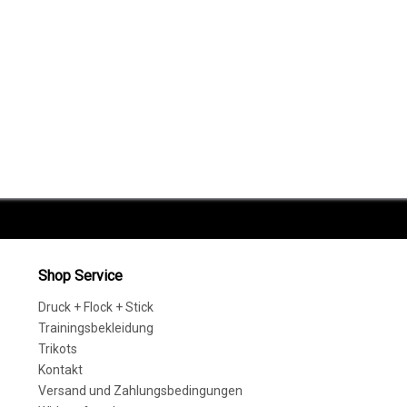
Shop Service
Druck + Flock + Stick
Trainingsbekleidung
Trikots
Kontakt
Versand und Zahlungsbedingungen