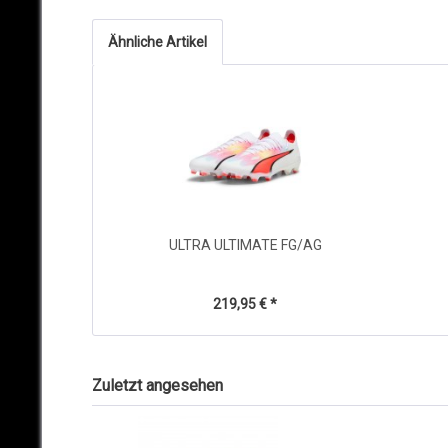
Ähnliche Artikel
ULTRA ULTIMATE FG/AG
219,95 € *
Zuletzt angesehen