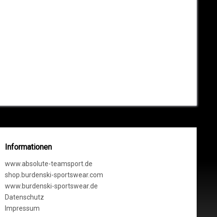
Informationen
www.absolute-teamsport.de
shop.burdenski-sportswear.com
www.burdenski-sportswear.de
Datenschutz
Impressum