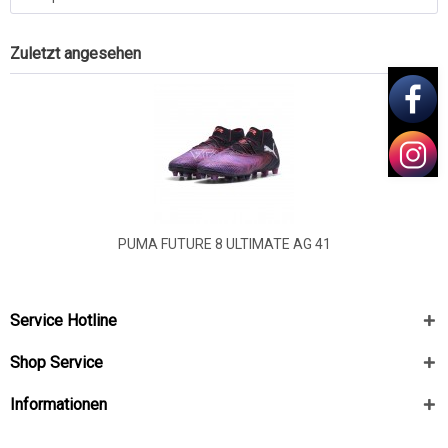
Zuletzt angesehen
PUMA FUTURE 8 ULTIMATE AG 41
Service Hotline
Shop Service
Informationen