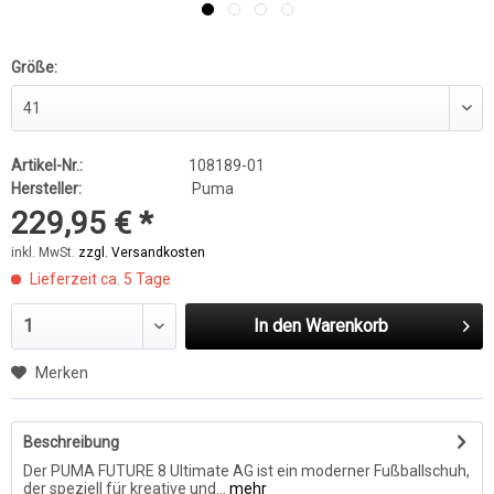
Größe:
Artikel-Nr.:
108189-01
Hersteller:
Puma
229,95 € *
inkl. MwSt.
zzgl. Versandkosten
Lieferzeit ca. 5 Tage
In den
Warenkorb
Merken
Beschreibung
Der PUMA FUTURE 8 Ultimate AG ist ein moderner Fußballschuh,
der speziell für kreative und...
mehr