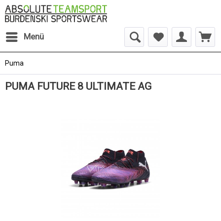
Menü
Puma
PUMA FUTURE 8 ULTIMATE AG