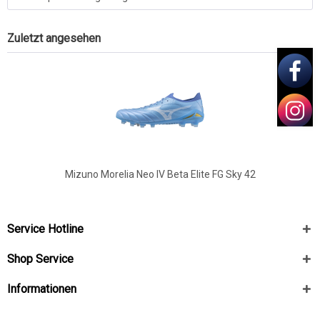
Zuletzt angesehen
Mizuno Morelia Neo IV Beta Elite FG Sky 42
Service Hotline
Shop Service
Informationen