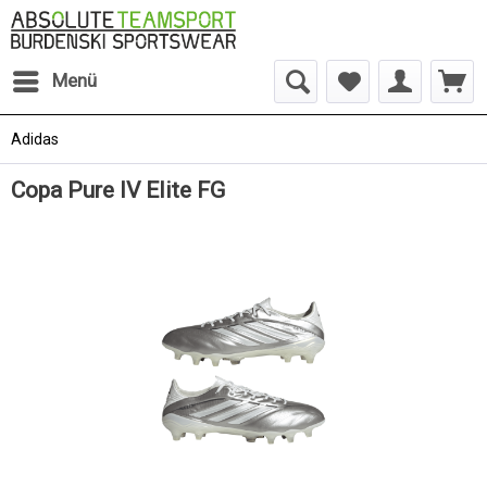
Menü
Adidas
Copa Pure IV Elite FG