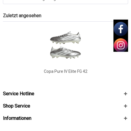
Zuletzt angesehen
Copa Pure IV Elite FG 42
Service Hotline
Shop Service
Informationen