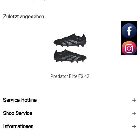
Zuletzt angesehen
Predator Elite FG 42
Service Hotline
Shop Service
Informationen