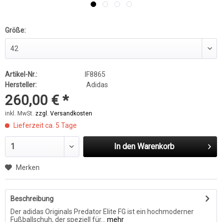
Größe:
Artikel-Nr.:
IF8865
Hersteller:
Adidas
260,00 € *
inkl. MwSt.
zzgl. Versandkosten
Lieferzeit ca. 5 Tage
In den
Warenkorb
Merken
Beschreibung
Der adidas Originals Predator Elite FG ist ein hochmoderner
Fußballschuh, der speziell für...
mehr