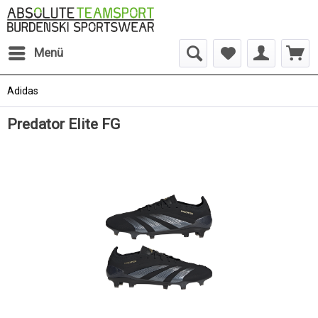
Menü
Adidas
Predator Elite FG