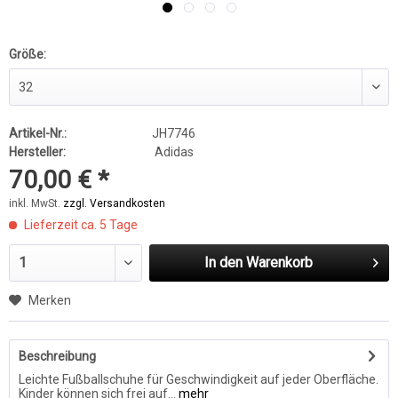
Größe:
Artikel-Nr.:
JH7746
Hersteller:
Adidas
70,00 € *
inkl. MwSt.
zzgl. Versandkosten
Lieferzeit ca. 5 Tage
In den
Warenkorb
Merken
Beschreibung
Leichte Fußballschuhe für Geschwindigkeit auf jeder Oberfläche.
Kinder können sich frei auf...
mehr