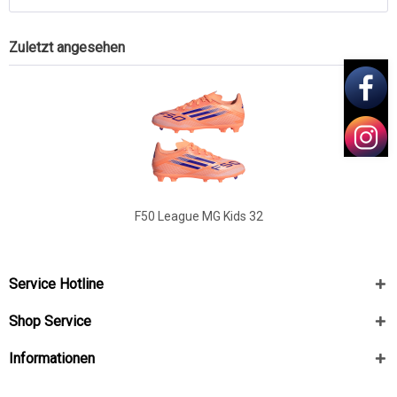
Zuletzt angesehen
F50 League MG Kids 32
Service Hotline
Shop Service
Informationen