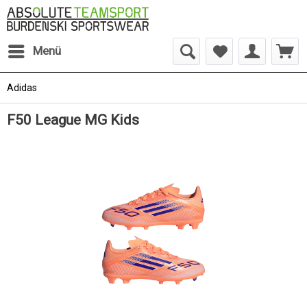
Menü
Adidas
F50 League MG Kids