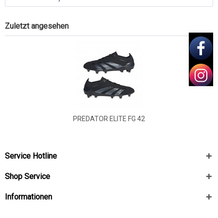
Zuletzt angesehen
PREDATOR ELITE FG 42
Service Hotline
Shop Service
Informationen