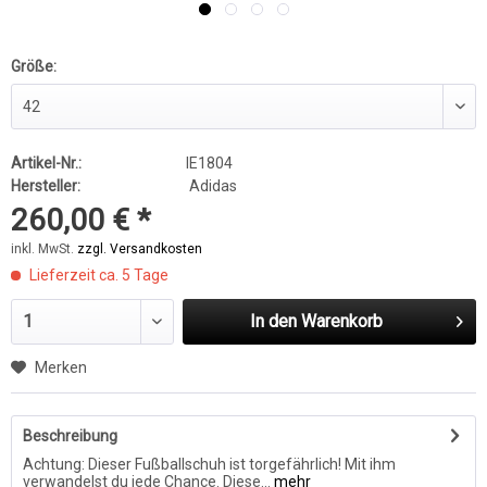
Größe:
Artikel-Nr.:
IE1804
Hersteller:
Adidas
260,00 € *
inkl. MwSt.
zzgl. Versandkosten
Lieferzeit ca. 5 Tage
In den
Warenkorb
Merken
Beschreibung
Achtung: Dieser Fußballschuh ist torgefährlich! Mit ihm
verwandelst du jede Chance. Diese...
mehr