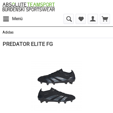
Menü
Adidas
PREDATOR ELITE FG